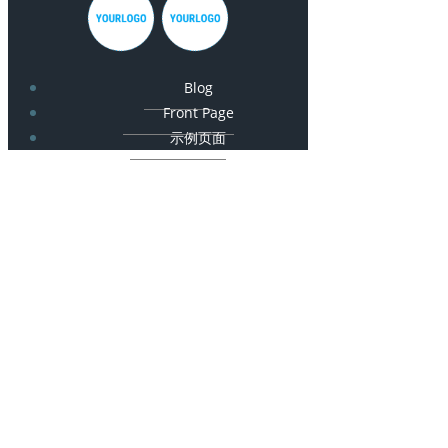
Blog
Front Page
示例页面