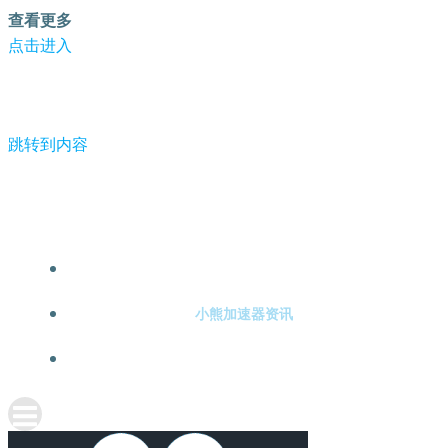
查看更多
点击进入
跳转到内容
-小熊加速器
小熊加速器注册
小熊加速器资讯
关于小熊加速器