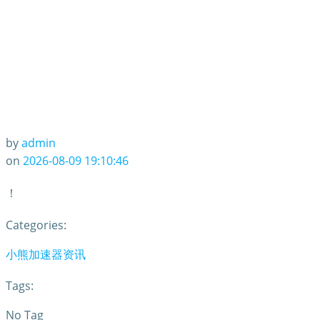
by
admin
on
2026-08-09 19:10:46
！
Categories:
小熊加速器资讯
Tags:
No Tag