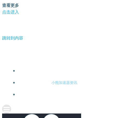
查看更多
点击进入
跳转到内容
-小熊加速器
小熊加速器注册
小熊加速器资讯
关于小熊加速器