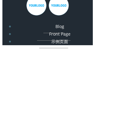
Blog
Front Page
示例页面