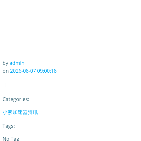
by
admin
on
2026-08-07 09:00:18
！
Categories:
小熊加速器资讯
Tags:
No Tag