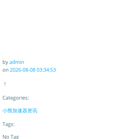
by
admin
on
2026-08-08 03:34:53
！
Categories:
小熊加速器资讯
Tags:
No Tag