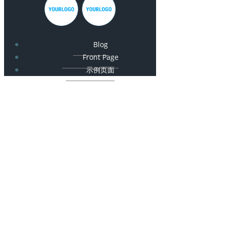
Blog
Front Page
示例页面