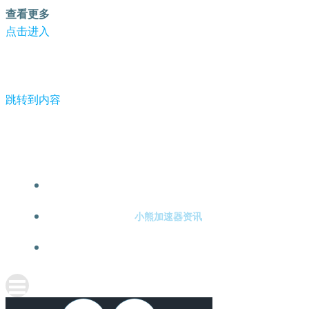
查看更多
点击进入
跳转到内容
-小熊加速器
小熊加速器注册
小熊加速器资讯
关于小熊加速器