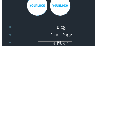
Blog
Front Page
示例页面