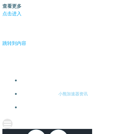
查看更多
点击进入
跳转到内容
-小熊加速器
小熊加速器注册
小熊加速器资讯
关于小熊加速器