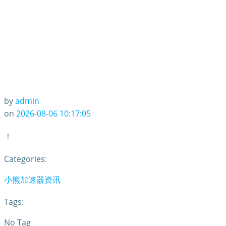
by
admin
on
2026-08-06 10:17:05
！
Categories:
小熊加速器资讯
Tags:
No Tag